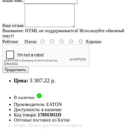
Ваше имя:
Ваш отзыв
Внимание:
HTML не поддерживается! Используйте обычный
текст!
Рейтинг
Плохо
Хорошо
Продолжить
Цена:
3 307.22 р.
В наличие
Производитель: EATON
Доступность: в наличие
Код товара:
170M3811D
Оптовые поставки из Китая
Инфо: Цена и доставка по запросу