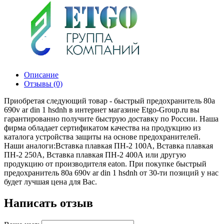
Описание
Отзывы (0)
Приобретая следующий товар - быстрый предохранитель 80a
690v ar din 1 hsdnh в интернет магазине Etgo-Group.ru вы
гарантированно получите быструю доставку по России. Наша
фирма обладает сертификатом качества на продукцию из
каталога устройства защиты на основе предохранителей.
Наши аналоги:Вставка плавкая ПН-2 100А, Вставка плавкая
ПН-2 250А, Вставка плавкая ПН-2 400А или другую
продукцию от производителя eaton. При покупке быстрый
предохранитель 80a 690v ar din 1 hsdnh от 30-ти позиций у нас
будет лучшая цена для Вас.
Написать отзыв