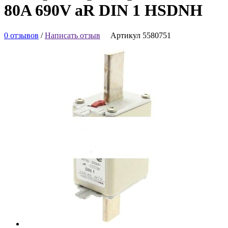
80A 690V aR DIN 1 HSDNH
0 отзывов
/
Написать отзыв
Артикул 5580751