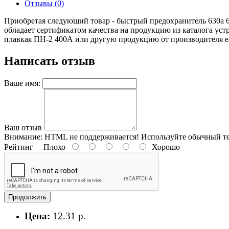
Отзывы (0)
Приобретая следующий товар - быстрый предохранитель 630a 69
обладает сертификатом качества на продукцию из каталога ус
плавкая ПН-2 400А или другую продукцию от производителя eat
Написать отзыв
Ваше имя:
Ваш отзыв
Внимание:
HTML не поддерживается! Используйте обычный те
Рейтинг
Плохо
Хорошо
Продолжить
Цена:
12.31 р.