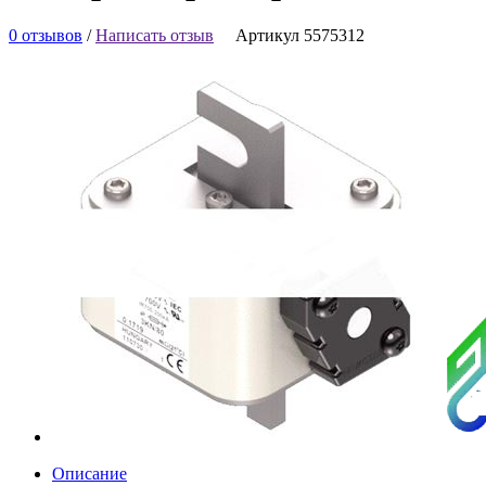
0 отзывов
/
Написать отзыв
Артикул 5575312
Описание