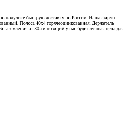
анно получите быструю доставку по России. Наша фирма
ованный, Полоса 40х4 горячеоцинкованная, Держатель
 заземления от 30-ти позиций у нас будет лучшая цена для