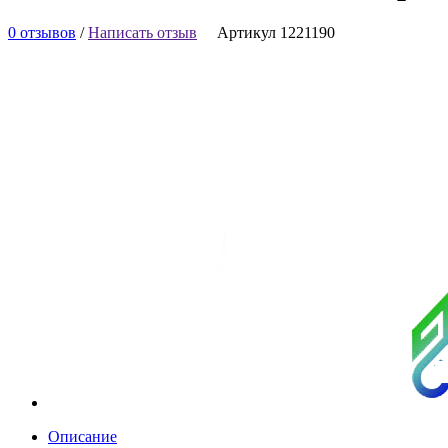
0 отзывов
/
Написать отзыв
Артикул 1221190
Описание