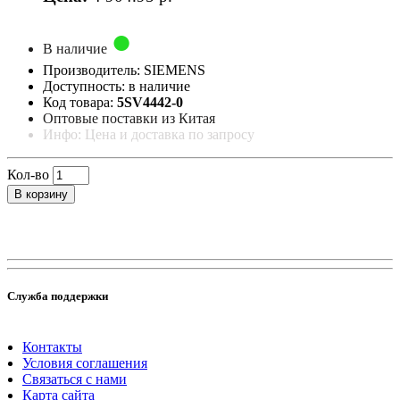
В наличие
Производитель: SIEMENS
Доступность: в наличие
Код товара:
5SV4442-0
Оптовые поставки из Китая
Инфо: Цена и доставка по запросу
Кол-во
В корзину
Служба поддержки
Контакты
Условия соглашения
Связаться с нами
Карта сайта