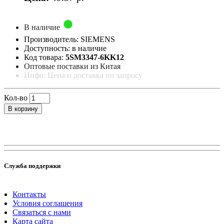
В наличие
Производитель: SIEMENS
Доступность: в наличие
Код товара:
5SM3347-6KK12
Оптовые поставки из Китая
Инфо: Цена и доставка по запросу
Кол-во
В корзину
Служба поддержки
Контакты
Условия соглашения
Связаться с нами
Карта сайта