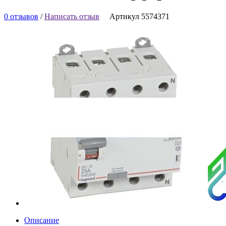
0 отзывов
/
Написать отзыв
Артикул 5574371
Описание