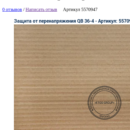
0 отзывов
/
Написать отзыв
Артикул 5570947