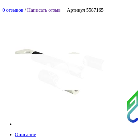
0 отзывов
/
Написать отзыв
Артикул 5587165
Описание