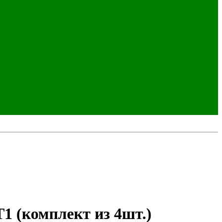
 (комплект из 4шт.)