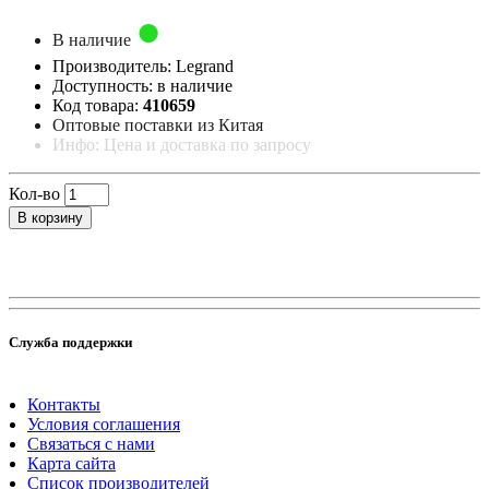
В наличие
Производитель: Legrand
Доступность: в наличие
Код товара:
410659
Оптовые поставки из Китая
Инфо: Цена и доставка по запросу
Кол-во
В корзину
Служба поддержки
Контакты
Условия соглашения
Связаться с нами
Карта сайта
Список производителей