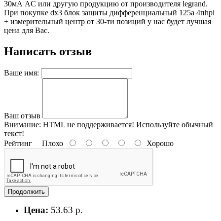
30мА AC или другую продукцию от производителя legrand.
При покупке dx3 блок защиты дифференциальный 125а 4пhpi
+ измерительный центр от 30-ти позиций у нас будет лучшая
цена для Вас.
Написать отзыв
Ваше имя:
Ваш отзыв
Внимание:
HTML не поддерживается! Используйте обычный
текст!
Рейтинг
Плохо
Хорошо
Продолжить
Цена:
53.63 р.