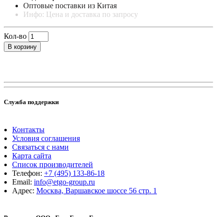
Оптовые поставки из Китая
Инфо: Цена и доставка по запросу
Кол-во
В корзину
Служба поддержки
Контакты
Условия соглашения
Связаться с нами
Карта сайта
Список производителей
Телефон:
+7 (495) 133-86-18
Email:
info@etgo-group.ru
Адрес:
Москва, Варшавское шоссе 56 стр. 1