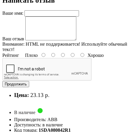
Написать отзыв
Ваше имя:
Ваш отзыв
Внимание:
HTML не поддерживается! Используйте обычный
текст!
Рейтинг
Плохо
Хорошо
Продолжить
Цена:
23.13 р.
В наличие
Производитель: ABB
Доступность: в наличие
Код товара:
1SDA080842R1