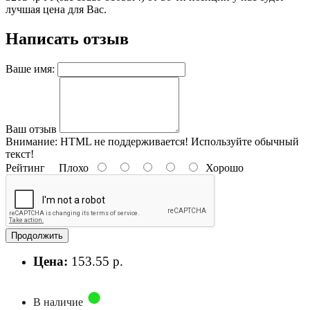
лучшая цена для Вас.
Написать отзыв
Ваше имя:
Ваш отзыв
Внимание:
HTML не поддерживается! Используйте обычный
текст!
Рейтинг
Плохо
Хорошо
Продолжить
Цена:
153.55 р.
В наличие