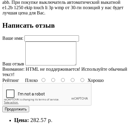
abb. При покупке выключатель автоматический выкатной
e1.2b 1250 ekip touch li 3p wmp от 30-ти позиций у нас будет
лучшая цена для Вас.
Написать отзыв
Ваше имя:
Ваш отзыв
Внимание:
HTML не поддерживается! Используйте обычный
текст!
Рейтинг
Плохо
Хорошо
Продолжить
Цена:
282.57 р.