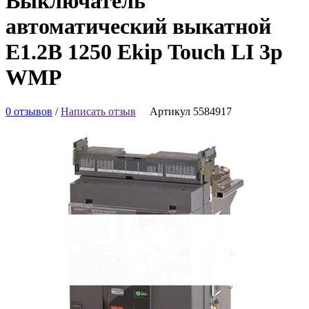
Выключатель
автоматический выкатной
E1.2B 1250 Ekip Touch LI 3p
WMP
0 отзывов
/
Написать отзыв
Артикул 5584917