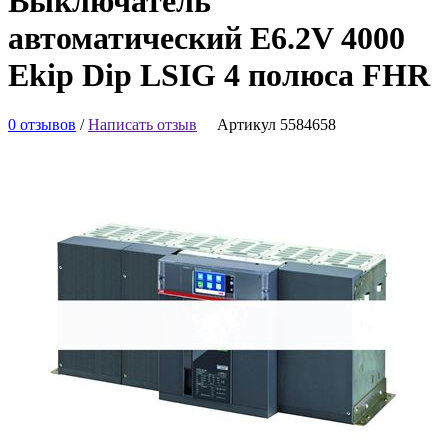
Выключатель
автоматический E6.2V 4000
Ekip Dip LSIG 4 полюса FHR
0 отзывов
/
Написать отзыв
Артикул 5584658