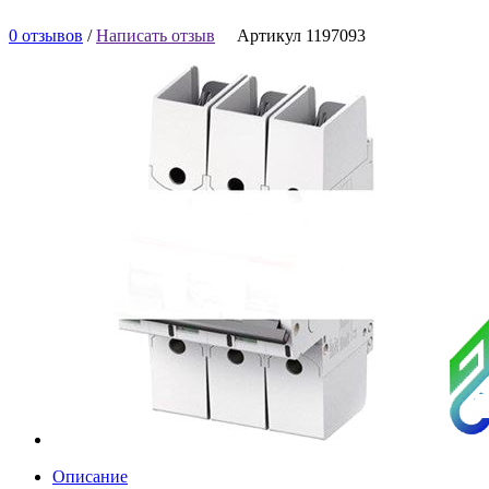
0 отзывов
/
Написать отзыв
Артикул 1197093
Описание