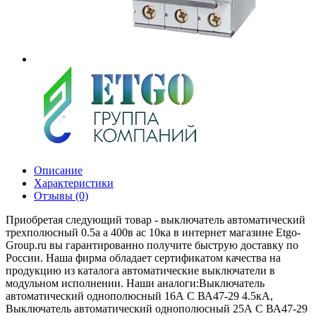
Описание
Характеристики
Отзывы (0)
Приобретая следующий товар - выключатель автоматический
трехполюсный 0.5а a 400в ас 10ка в интернет магазине Etgo-
Group.ru вы гарантированно получите быструю доставку по
России. Наша фирма обладает сертификатом качества на
продукцию из каталога автоматические выключатели в
модульном исполнении. Наши аналоги:Выключатель
автоматический однополюсный 16А C ВА47-29 4.5кА,
Выключатель автоматический однополюсный 25А C ВА47-29