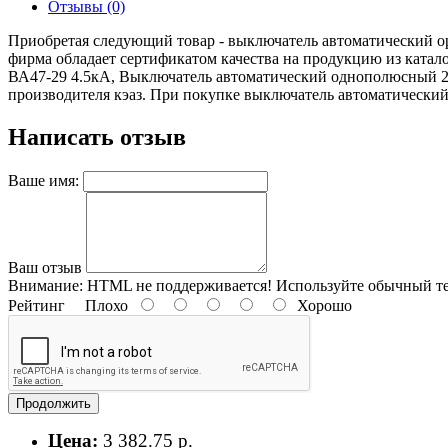
Отзывы (0)
Приобретая следующий товар - выключатель автоматический op
фирма обладает сертификатом качества на продукцию из ката
ВА47-29 4.5кА, Выключатель автоматический однополюсный 
производителя кэаз. При покупке выключатель автоматический o
Написать отзыв
Ваше имя:
Ваш отзыв
Внимание:
HTML не поддерживается! Используйте обычный те
Рейтинг
Плохо
Хорошо
Продолжить
Цена:
3 382.75 р.