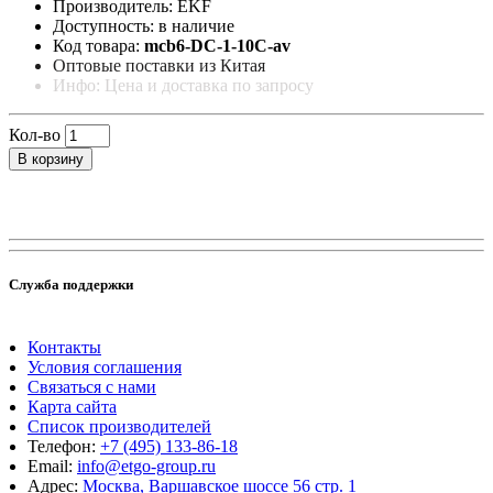
Производитель: EKF
Доступность: в наличие
Код товара:
mcb6-DC-1-10C-av
Оптовые поставки из Китая
Инфо: Цена и доставка по запросу
Кол-во
В корзину
Служба поддержки
Контакты
Условия соглашения
Связаться с нами
Карта сайта
Список производителей
Телефон:
+7 (495) 133-86-18
Email:
info@etgo-group.ru
Адрес:
Москва, Варшавское шоссе 56 стр. 1