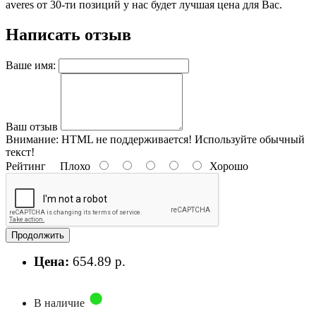
averes от 30-ти позиций у нас будет лучшая цена для Вас.
Написать отзыв
Ваше имя:
Ваш отзыв
Внимание:
HTML не поддерживается! Используйте обычный
текст!
Рейтинг
Плохо
Хорошо
Продолжить
Цена:
654.89 р.
В наличие