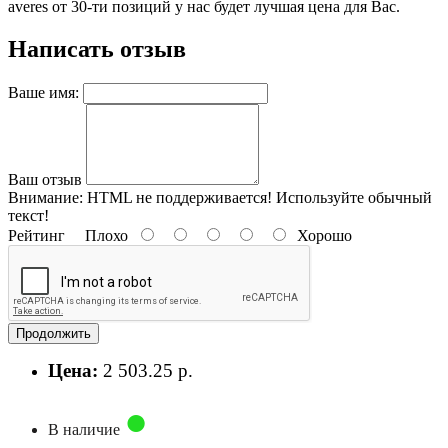
averes от 30-ти позиций у нас будет лучшая цена для Вас.
Написать отзыв
Ваше имя:
Ваш отзыв
Внимание:
HTML не поддерживается! Используйте обычный
текст!
Рейтинг
Плохо
Хорошо
Продолжить
Цена:
2 503.25 р.
В наличие