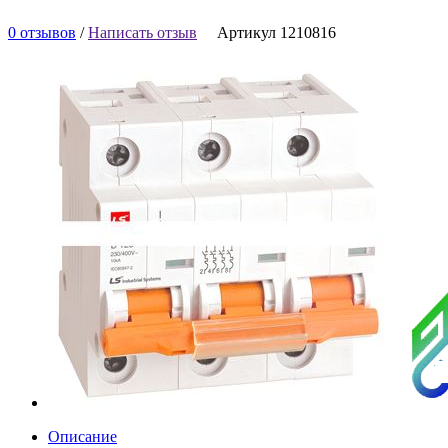
0 отзывов
/
Написать отзыв
Артикул 1210816
Описание