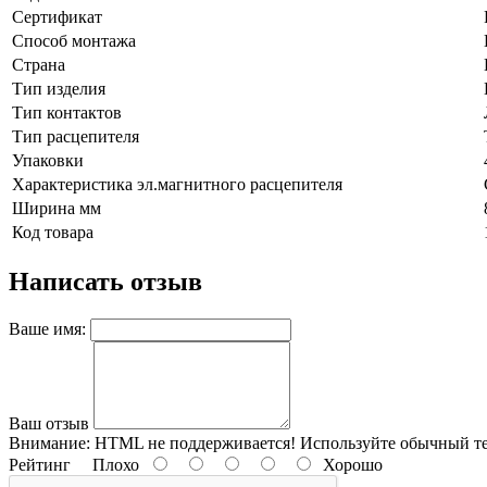
Сертификат
Способ монтажа
Страна
Тип изделия
Тип контактов
Тип расцепителя
Упаковки
Характеристика эл.магнитного расцепителя
Ширина мм
Код товара
Написать отзыв
Ваше имя:
Ваш отзыв
Внимание:
HTML не поддерживается! Используйте обычный те
Рейтинг
Плохо
Хорошо