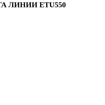
ТА ЛИНИИ ETU550