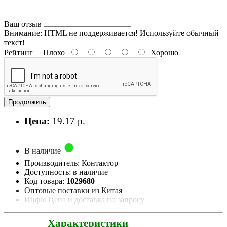
Ваш отзыв
Внимание:
HTML не поддерживается! Используйте обычный
текст!
Рейтинг
Плохо
Хорошо
Продолжить
Цена:
19.17 р.
В наличие
Производитель: Контактор
Доступность: в наличие
Код товара:
1029680
Оптовые поставки из Китая
Инфо: Цена и доставка по запросу
Характеристики