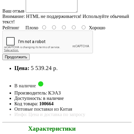
Ваш отзыв
Внимание:
HTML не поддерживается! Используйте обычный
текст!
Рейтинг
Плохо
Хорошо
Продолжить
Цена:
5 539.24 р.
В наличие
Производитель: КЭАЗ
Доступность: в наличие
Код товара:
100664
Оптовые поставки из Китая
Инфо: Цена и доставка по запросу
Характеристики