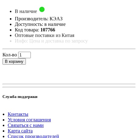
В наличие
Производитель: КЭАЗ
Доступность: в наличие
Код товара:
107766
Оптовые поставки из Китая
Инфо: Цена и доставка по запросу
Кол-во
В корзину
Служба поддержки
Контакты
Условия соглашения
Связаться с нами
Карта сайта
Список производителей