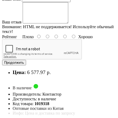
Ваш отзыв
Внимание:
HTML не поддерживается! Используйте обычный
текст!
Рейтинг
Плохо
Хорошо
Продолжить
Цена:
6 577.97 р.
В наличие
Производитель: Контактор
Доступность: в наличие
Код товара:
1019318
Оптовые поставки из Китая
Инфо: Цена и доставка по запросу