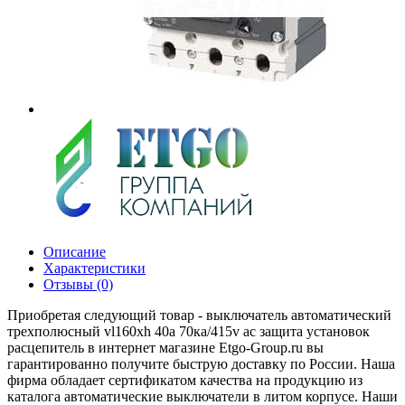
Описание
Характеристики
Отзывы (0)
Приобретая следующий товар - выключатель автоматический
трехполюсный vl160xh 40а 70ка/415v ac защита установок
расцепитель в интернет магазине Etgo-Group.ru вы
гарантированно получите быструю доставку по России. Наша
фирма обладает сертификатом качества на продукцию из
каталога автоматические выключатели в литом корпусе. Наши