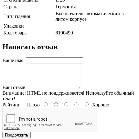
Страна
Германия
Выключатель автоматический в
Тип изделия
литом корпусе
Упаковки
Код товара
8100499
Написать отзыв
Ваше имя:
Ваш отзыв
Внимание:
HTML не поддерживается! Используйте обычный
текст!
Рейтинг
Плохо
Хорошо
Продолжить