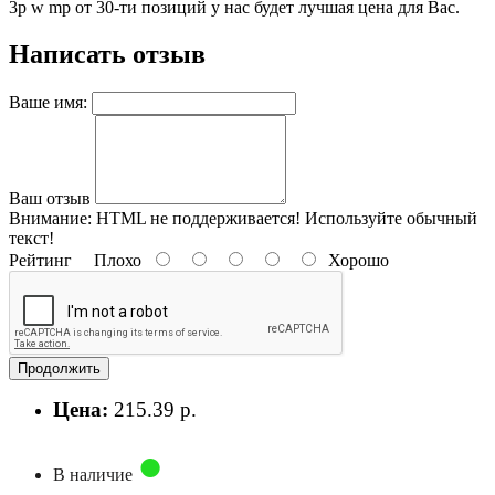
3p w mp от 30-ти позиций у нас будет лучшая цена для Вас.
Написать отзыв
Ваше имя:
Ваш отзыв
Внимание:
HTML не поддерживается! Используйте обычный
текст!
Рейтинг
Плохо
Хорошо
Продолжить
Цена:
215.39 р.
В наличие