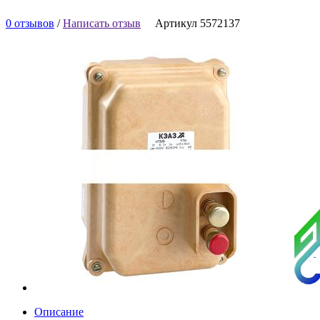
0 отзывов
/
Написать отзыв
Артикул 5572137
Описание