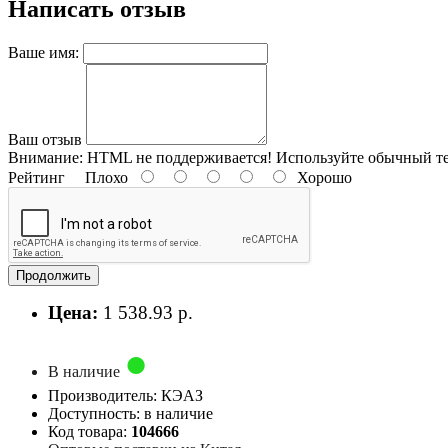
Написать отзыв
Ваше имя:
Ваш отзыв
Внимание:
HTML не поддерживается! Используйте обычный те
Рейтинг
Плохо
Хорошо
Продолжить
Цена:
1 538.93 р.
В наличие
Производитель: КЭАЗ
Доступность: в наличие
Код товара:
104666