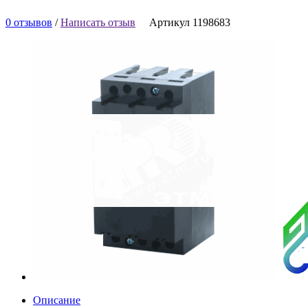
0 отзывов
/
Написать отзыв
Артикул 1198683
Описание