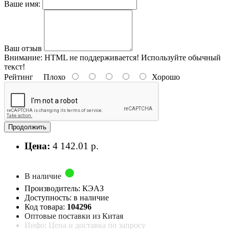
Ваше имя:
Ваш отзыв
Внимание:
HTML не поддерживается! Используйте обычный
текст!
Рейтинг
Плохо
Хорошо
Продолжить
Цена:
4 142.01 р.
В наличие
Производитель: КЭАЗ
Доступность: в наличие
Код товара:
104296
Оптовые поставки из Китая
Инфо: Цена и доставка по запросу