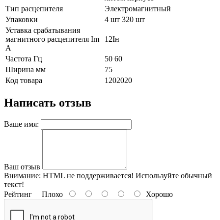
Тип расцепителя
Электромагнитный
Упаковки
4 шт 320 шт
Уставка срабатывания
магнитного расцепителя Im
12Iн
А
Частота Гц
50 60
Ширина мм
75
Код товара
1202020
Написать отзыв
Ваше имя:
Ваш отзыв
Внимание:
HTML не поддерживается! Используйте обычный
текст!
Рейтинг
Плохо
Хорошо