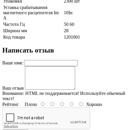
Упаковки
2300 шт
Уставка срабатывания
магнитного расцепителя Im
10Iн
А
Частота Гц
50 60
Ширина мм
28
Код товара
1201001
Написать отзыв
Ваше имя:
Ваш отзыв
Внимание:
HTML не поддерживается! Используйте обычный
текст!
Рейтинг
Плохо
Хорошо