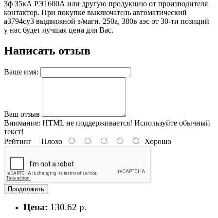
3ф 35кА РЭ1600А или другую продукцию от производителя
контактор. При покупке выключатель автоматический
а3794су3 выдвижной э/магн. 250а, 380в аэс от 30-ти позиций
у нас будет лучшая цена для Вас.
Написать отзыв
Ваше имя:
Ваш отзыв
Внимание:
HTML не поддерживается! Используйте обычный
текст!
Рейтинг
Плохо
Хорошо
Продолжить
Цена:
130.62 р.