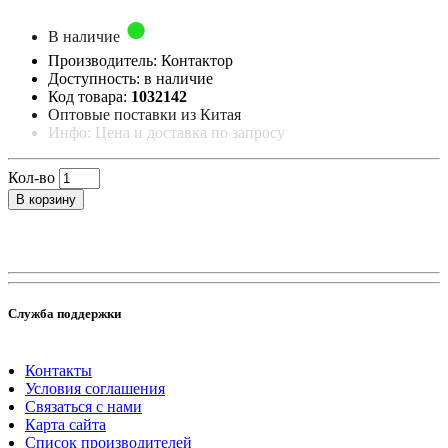
В наличие
Производитель: Контактор
Доступность: в наличие
Код товара:
1032142
Оптовые поставки из Китая
Инфо: Цена и доставка по запросу
Кол-во
В корзину
Служба поддержки
Контакты
Условия соглашения
Связаться с нами
Карта сайта
Список производителей