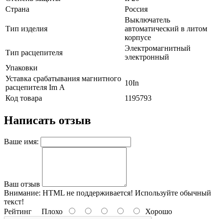
Страна
Россия
Выключатель
Тип изделия
автоматический в литом
корпусе
Электромагнитный
Тип расцепителя
электронный
Упаковки
Уставка срабатывания магнитного
10In
расцепителя Im А
Код товара
1195793
Написать отзыв
Ваше имя:
Ваш отзыв
Внимание:
HTML не поддерживается! Используйте обычный
текст!
Рейтинг
Плохо
Хорошо