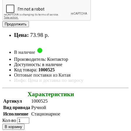
Продолжить
Цена:
73.98 р.
В наличие
Производитель: Контактор
Доступность: в наличие
Код товара:
1000525
Оптовые поставки из Китая
Инфо: Цена и доставка по запросу
Характеристики
Артикул
1000525
Вид привода
Ручной
Исполнение
Стационарное
Кол-во
В корзину