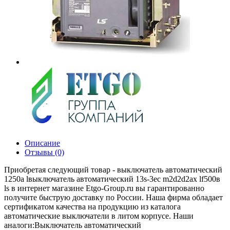
Описание
Отзывы (0)
Приобретая следующий товар - выключатель автоматический
1250а lвыключатель автоматический 13s-3eс m2d2d2аx lf500в
ls в интернет магазине Etgo-Group.ru вы гарантированно
получите быструю доставку по России. Наша фирма обладает
сертификатом качества на продукцию из каталога
автоматические выключатели в литом корпусе. Наши
аналоги:Выключатель автоматический