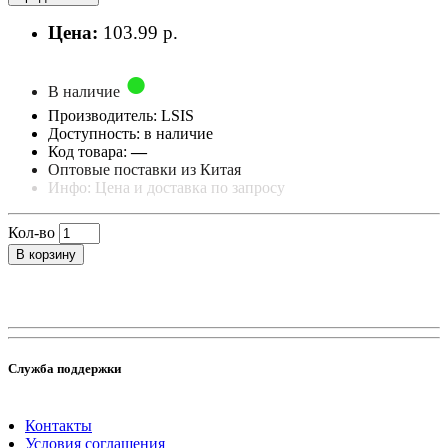
Цена:
103.99 р.
В наличие
Производитель: LSIS
Доступность: в наличие
Код товара:
—
Оптовые поставки из Китая
Инфо: Цена и доставка по запросу
Кол-во
В корзину
Служба поддержки
Контакты
Условия соглашения