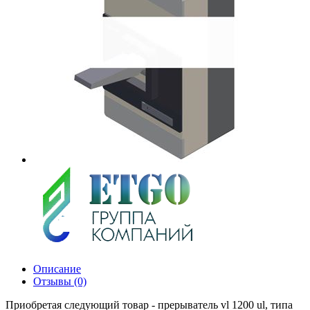
Описание
Отзывы (0)
Приобретая следующий товар - прерыватель vl 1200 ul, типа