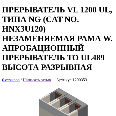
ПРЕРЫВАТЕЛЬ VL 1200 UL,
ТИПА NG (CAT NO.
HNX3U120)
НЕЗАМЕНЯЕМАЯ РАМА W.
АПРОБАЦИОННЫЙ
ПРЕРЫВАТЕЛЬ TO UL489
ВЫСОТА РАЗРЫВНАЯ
0 отзывов
/
Написать отзыв
Артикул 1200353