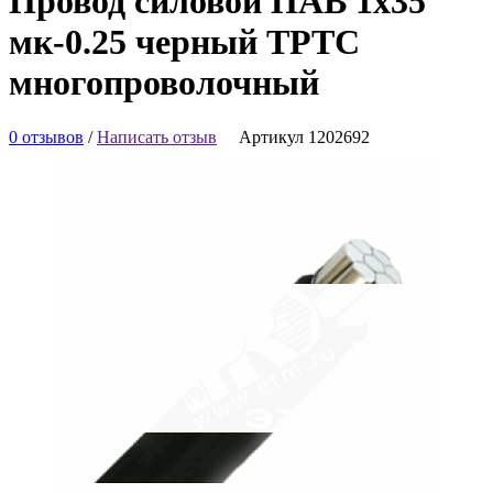
Провод силовой ПАВ 1х35
мк-0.25 черный ТРТС
многопроволочный
0 отзывов
/
Написать отзыв
Артикул 1202692