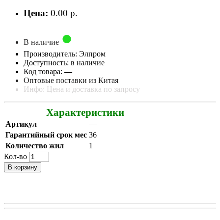
Цена:
0.00 р.
В наличие
Производитель: Элпром
Доступность: в наличие
Код товара:
—
Оптовые поставки из Китая
Инфо: Цена и доставка по запросу
Характеристики
Артикул
—
Гарантийный срок мес
36
Количество жил
1
Кол-во
В корзину