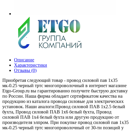
Описание
Характеристики
Отзывы (0)
Приобретая следующий товар - провод силовой пав 1х35
мк-0.25 черный тртс многопроволочный в интернет магазине
Etgo-Group.ru вы гарантированно получите быструю доставку
по России. Наша фирма обладает сертификатом качества на
продукцию из каталога провода силовые для электрических
установок. Наши аналоги:Провод силовой ПАВ 1х2.5 белый
бухта, Провод силовой ПАВ 1х6 белый бухта, Провод
силовой ПАВ 1х4 белый бухта или другую продукцию от
производителя элпром. При покупке провод силовой пав 1х35
мк-0.25 черный тртс многопроволочный от 30-ти позиций у