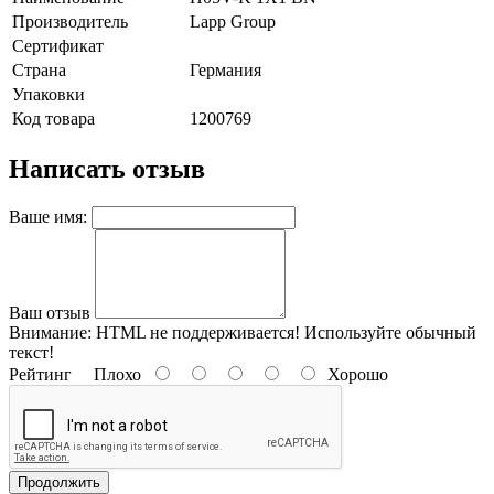
Производитель
Lapp Group
Сертификат
Страна
Германия
Упаковки
Код товара
1200769
Написать отзыв
Ваше имя:
Ваш отзыв
Внимание:
HTML не поддерживается! Используйте обычный
текст!
Рейтинг
Плохо
Хорошо
Продолжить