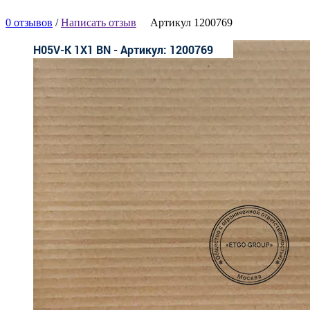
0 отзывов
/
Написать отзыв
Артикул 1200769