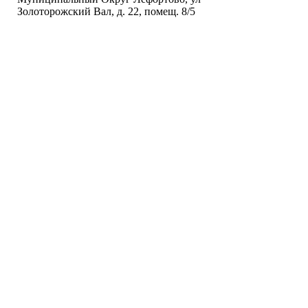
Золоторожский Вал, д. 22, помещ. 8/5