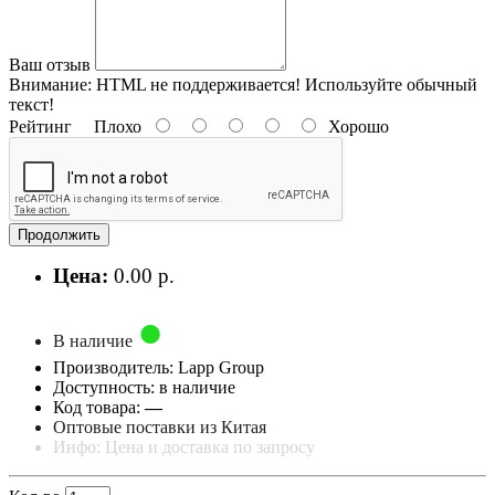
Ваш отзыв
Внимание:
HTML не поддерживается! Используйте обычный
текст!
Рейтинг
Плохо
Хорошо
Продолжить
Цена:
0.00 р.
В наличие
Производитель: Lapp Group
Доступность: в наличие
Код товара:
—
Оптовые поставки из Китая
Инфо: Цена и доставка по запросу