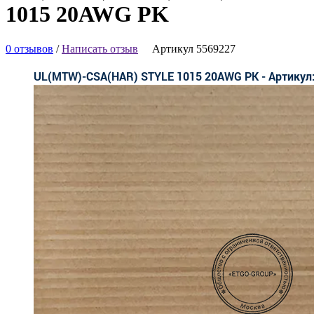
1015 20AWG PK
0 отзывов
/
Написать отзыв
Артикул 5569227