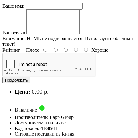
Ваше имя:
Ваш отзыв
Внимание:
HTML не поддерживается! Используйте обычный
текст!
Рейтинг
Плохо
Хорошо
Продолжить
Цена:
0.00 р.
В наличие
Производитель: Lapp Group
Доступность: в наличие
Код товара:
4160911
Оптовые поставки из Китая