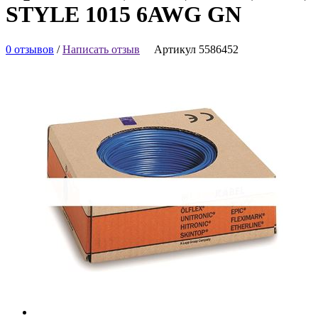
STYLE 1015 6AWG GN
0 отзывов
/
Написать отзыв
Артикул 5586452