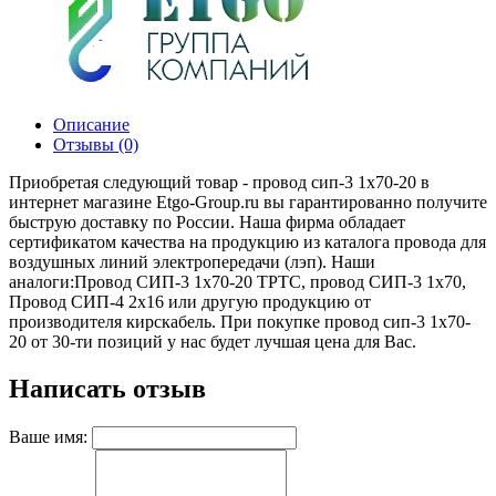
Описание
Отзывы (0)
Приобретая следующий товар - провод сип-3 1х70-20 в
интернет магазине Etgo-Group.ru вы гарантированно получите
быструю доставку по России. Наша фирма обладает
сертификатом качества на продукцию из каталога провода для
воздушных линий электропередачи (лэп). Наши
аналоги:Провод СИП-3 1х70-20 ТРТС, провод СИП-3 1х70,
Провод СИП-4 2х16 или другую продукцию от
производителя кирскабель. При покупке провод сип-3 1х70-
20 от 30-ти позиций у нас будет лучшая цена для Вас.
Написать отзыв
Ваше имя: