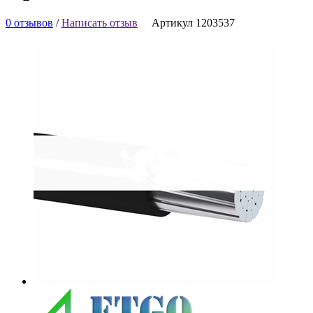
0 отзывов
/
Написать отзыв
Артикул 1203537