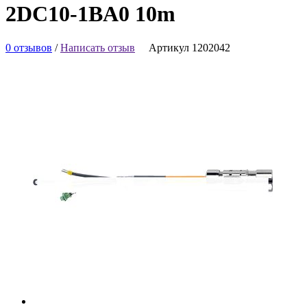
2DC10-1BA0 10m
0 отзывов
/
Написать отзыв
Артикул 1202042