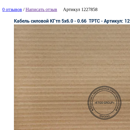
0 отзывов
/
Написать отзыв
Артикул 1227858