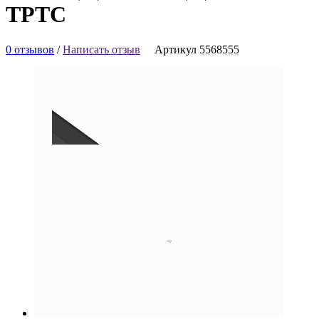
ТРТС
0 отзывов
/
Написать отзыв
Артикул 5568555