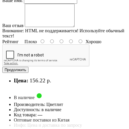
Ваше имя:
Ваш отзыв
Внимание:
HTML не поддерживается! Используйте обычный
текст!
Рейтинг
Плохо
Хорошо
Продолжить
Цена:
156.22 р.
В наличие
Производитель: Цветлит
Доступность: в наличие
Код товара:
—
Оптовые поставки из Китая
Инфо: Цена и доставка по запросу