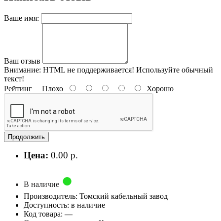
Ваше имя:
Ваш отзыв
Внимание:
HTML не поддерживается! Используйте обычный
текст!
Рейтинг
Плохо
Хорошо
Продолжить
Цена:
0.00 р.
В наличие
Производитель: Томский кабельный завод
Доступность: в наличие
Код товара:
—