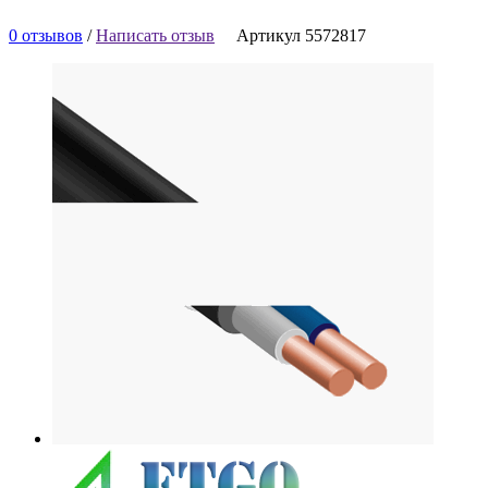
0 отзывов
/
Написать отзыв
Артикул 5572817