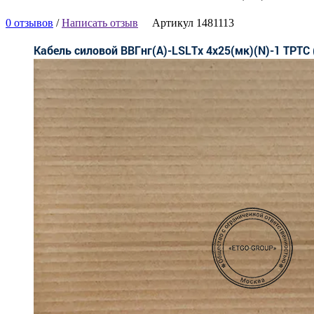
0 отзывов
/
Написать отзыв
Артикул 1481113