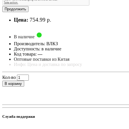
Продолжить
Цена:
754.99 р.
В наличие
Производитель: ВЛКЗ
Доступность: в наличие
Код товара:
—
Оптовые поставки из Китая
Инфо: Цена и доставка по запросу
Кол-во
В корзину
Служба поддержки