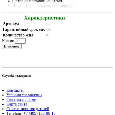
Оптовые поставки из Китая
Инфо: Цена и доставка по запросу
Характеристики
Артикул
—
Гарантийный срок мес
60
Количество жил
4
Кол-во
В корзину
Служба поддержки
Контакты
Условия соглашения
Связаться с нами
Карта сайта
Список производителей
Телефон:
+7 (495) 133-86-18