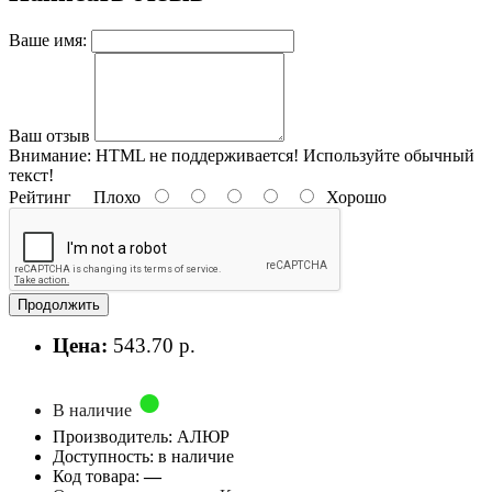
Ваше имя:
Ваш отзыв
Внимание:
HTML не поддерживается! Используйте обычный
текст!
Рейтинг
Плохо
Хорошо
Продолжить
Цена:
543.70 р.
В наличие
Производитель: АЛЮР
Доступность: в наличие
Код товара:
—