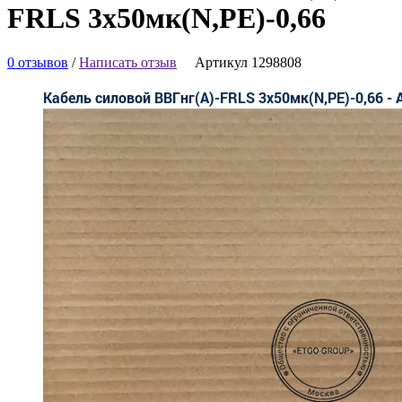
FRLS 3х50мк(N,PE)-0,66
0 отзывов
/
Написать отзыв
Артикул 1298808