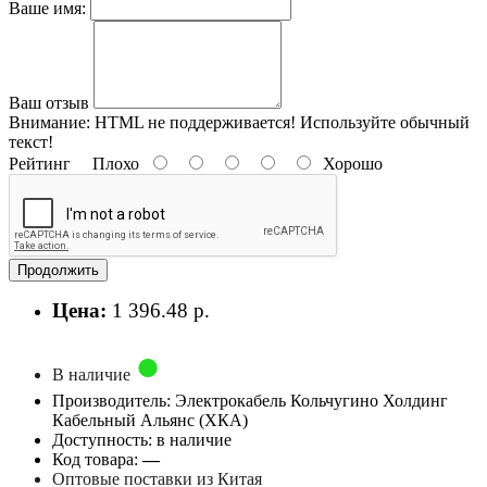
Ваше имя:
Ваш отзыв
Внимание:
HTML не поддерживается! Используйте обычный
текст!
Рейтинг
Плохо
Хорошо
Продолжить
Цена:
1 396.48 р.
В наличие
Производитель: Электрокабель Кольчугино Холдинг
Кабельный Альянс (ХКА)
Доступность: в наличие
Код товара:
—
Оптовые поставки из Китая