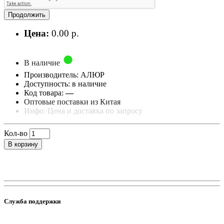
Продолжить
Цена:
0.00 р.
В наличие
Производитель: АЛЮР
Доступность: в наличие
Код товара:
—
Оптовые поставки из Китая
Инфо: Цена и доставка по запросу
Кол-во
В корзину
Служба поддержки