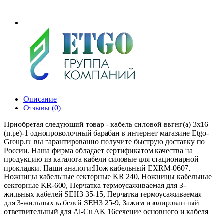
Описание
Отзывы (0)
Приобретая следующий товар - кабель силовой ввгнг(а) 3х16
(n.pe)-1 однопроволочный барабан в интернет магазине Etgo-
Group.ru вы гарантированно получите быструю доставку по
России. Наша фирма обладает сертификатом качества на
продукцию из каталога кабели силовые для стационарной
прокладки. Наши аналоги:Нож кабельный EXRM-0607,
Ножницы кабельные секторные KR 240, Ножницы кабельные
секторные KR-600, Перчатка термоусаживаемая для 3-
жильных кабелей SEH3 35-15, Перчатка термоусаживаемая
для 3-жильных кабелей SEH3 25-9, Зажим изолированный
ответвительный для Al-Cu AK 16сечение основного и кабеля