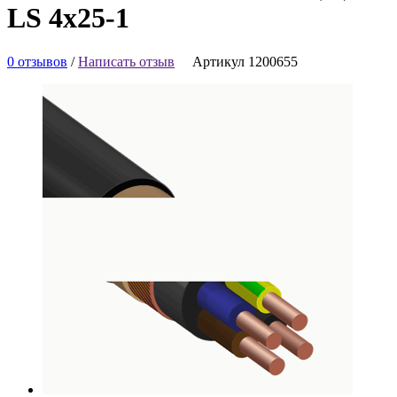
LS 4х25-1
0 отзывов
/
Написать отзыв
Артикул 1200655