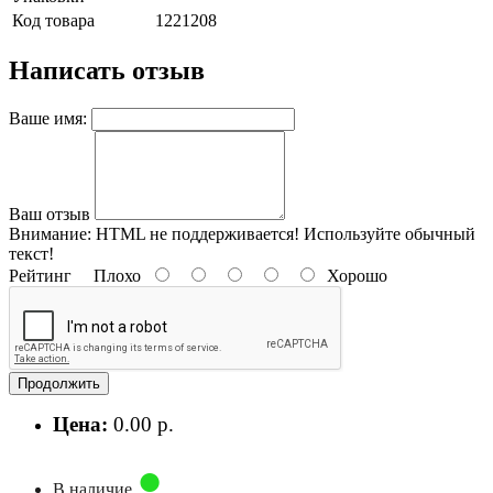
Код товара
1221208
Написать отзыв
Ваше имя:
Ваш отзыв
Внимание:
HTML не поддерживается! Используйте обычный
текст!
Рейтинг
Плохо
Хорошо
Продолжить
Цена:
0.00 р.
В наличие