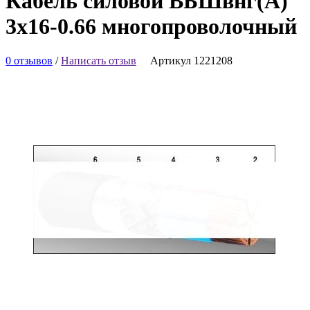
Кабель силовой ВБШвнг(А)
3х16-0.66 многопроволочный
0 отзывов
/
Написать отзыв
Артикул 1221208